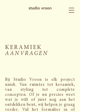
KERAMIEK
AANVRAGEN
Bij Studio Vroon is elk project
uniek. Van ruimtes tot keramiek,
van styling tot complete
concepten. Of je nu precies weet
wat je wilt of juist nog aan het
ontdekken bent, wij helpen je graag
verder. Vul het formulier in of